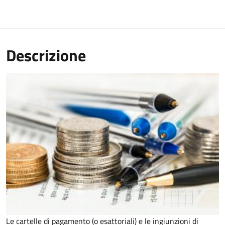
Descrizione
Le cartelle di pagamento (o esattoriali) e le ingiunzioni di