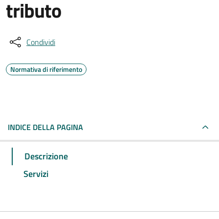
tributo
Condividi
Normativa di riferimento
INDICE DELLA PAGINA
Descrizione
Servizi