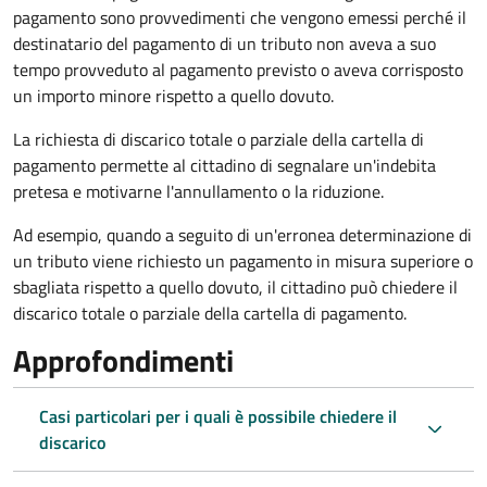
pagamento sono provvedimenti che vengono emessi perché il
destinatario del pagamento di un tributo non aveva a suo
tempo provveduto al pagamento previsto o aveva corrisposto
un importo minore rispetto a quello dovuto.
La richiesta di discarico totale o parziale della cartella di
pagamento permette al cittadino di segnalare un'indebita
pretesa e motivarne l'annullamento o la riduzione.
Ad esempio, quando a seguito di un'erronea determinazione di
un tributo viene richiesto un pagamento in misura superiore o
sbagliata rispetto a quello dovuto, il cittadino può chiedere il
discarico totale o parziale della cartella di pagamento.
Approfondimenti
Casi particolari per i quali è possibile chiedere il
discarico