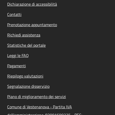
Dichiarazione di accessibilità
Contatti
Prenotazione appuntamento
Richiedi assistenza
Statistiche del portale
Leggi le FAQ
Pagamenti
Riepilogo valutazioni
Segnalazione disservizio
Piano di miglioramento dei servizi
Comune di Vestenanova - Partita IVA