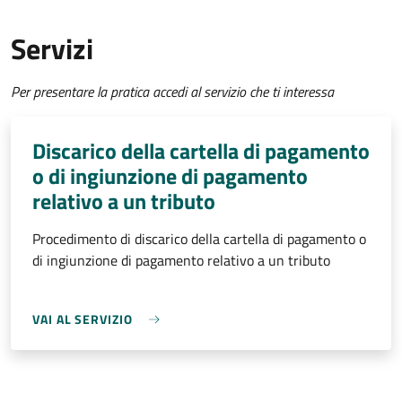
Servizi
Per presentare la pratica accedi al servizio che ti interessa
Discarico della cartella di pagamento
o di ingiunzione di pagamento
relativo a un tributo
Procedimento di discarico della cartella di pagamento o
di ingiunzione di pagamento relativo a un tributo
VAI AL SERVIZIO