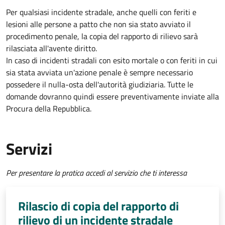
Per qualsiasi incidente stradale, anche quelli con feriti e
lesioni alle persone a patto che non sia stato avviato il
procedimento penale, la copia del rapporto di rilievo sarà
rilasciata all'avente diritto.
In caso di incidenti stradali
con esito mortale o con feriti in cui
sia stata avviata un'azione penale
è sempre necessario
possedere il nulla-osta dell'autorità giudiziaria. Tutte le
domande dovranno quindi essere preventivamente inviate alla
Procura della Repubblica.
Servizi
Per presentare la pratica accedi al servizio che ti interessa
Rilascio di copia del rapporto di
rilievo di un incidente stradale