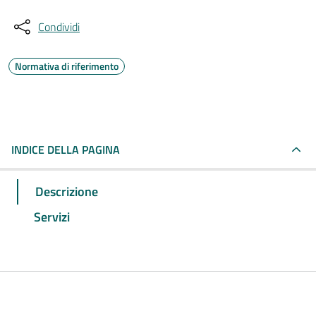
Condividi
Normativa di riferimento
INDICE DELLA PAGINA
Descrizione
Servizi