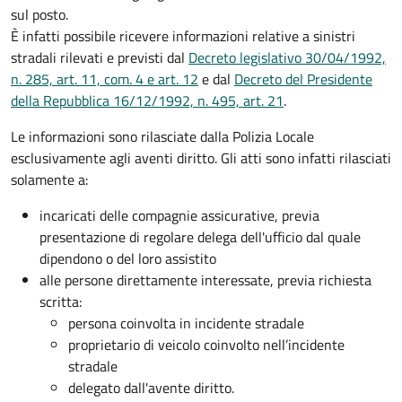
sul posto.
È infatti possibile ricevere informazioni relative a sinistri
stradali rilevati e previsti dal
Decreto legislativo 30/04/1992,
n. 285, art. 11, com. 4 e art. 12
e dal
Decreto del Presidente
della Repubblica 16/12/1992, n. 495, art. 21
.
Le informazioni sono rilasciate dalla Polizia Locale
esclusivamente agli aventi diritto. Gli atti sono infatti rilasciati
solamente a:
incaricati delle compagnie assicurative, previa
presentazione di regolare delega dell'ufficio dal quale
dipendono o del loro assistito
alle persone direttamente interessate, previa richiesta
scritta:
persona coinvolta in incidente stradale
proprietario di veicolo coinvolto nell’incidente
stradale
delegato dall'avente diritto.