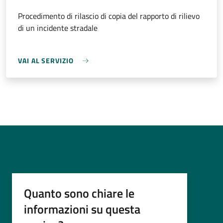
Procedimento di rilascio di copia del rapporto di rilievo
di un incidente stradale
VAI AL SERVIZIO
Quanto sono chiare le
informazioni su questa