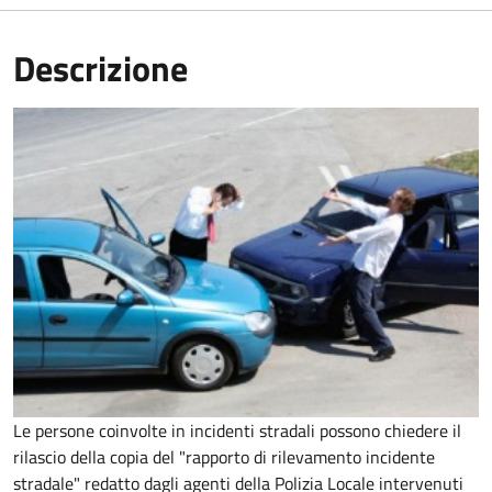
Descrizione
Le persone coinvolte in incidenti stradali possono chiedere il
rilascio della copia del "rapporto di rilevamento incidente
stradale" redatto dagli agenti della Polizia Locale intervenuti