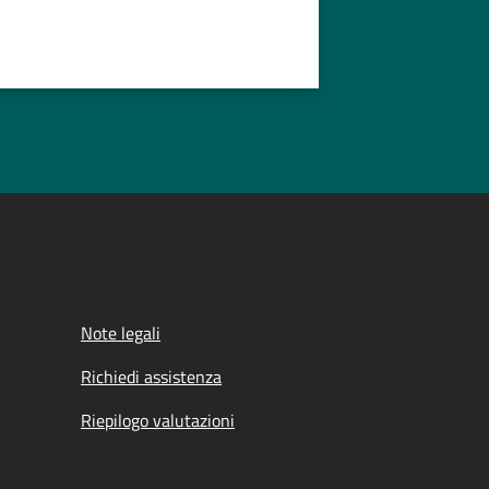
Note legali
Richiedi assistenza
Riepilogo valutazioni