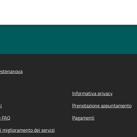
estenanova
Informativa privacy
i
Prenotazione appuntamento
e FAQ
Pagamenti
i miglioramento dei servizi