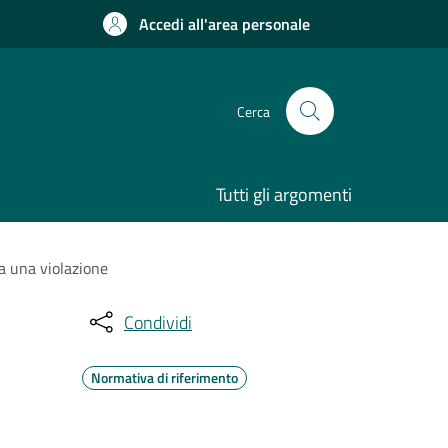
Accedi all'area personale
Cerca
Tutti gli argomenti
 a una violazione
Condividi
Normativa di riferimento