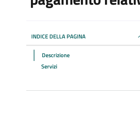
INDICE DELLA PAGINA
Descrizione
Servizi