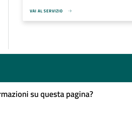
VAI AL SERVIZIO
rmazioni su questa pagina?