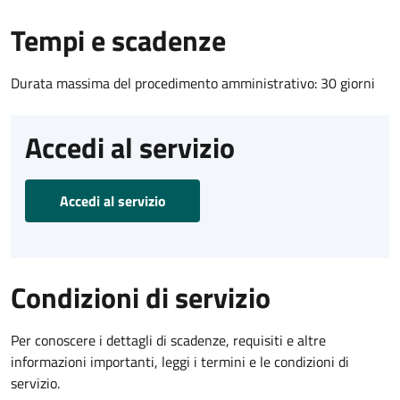
Tempi e scadenze
Durata massima del procedimento amministrativo: 30 giorni
Accedi al servizio
Accedi al servizio
Condizioni di servizio
Per conoscere i dettagli di scadenze, requisiti e altre
informazioni importanti, leggi i termini e le condizioni di
servizio.