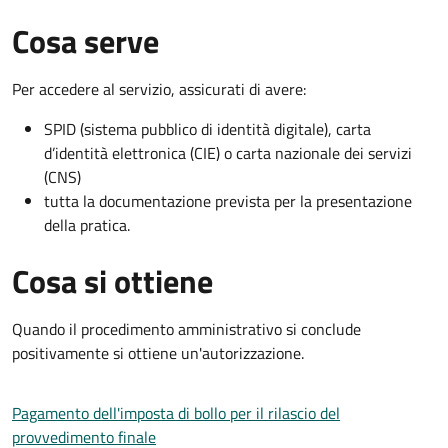
Cosa serve
Per accedere al servizio, assicurati di avere:
SPID (sistema pubblico di identità digitale), carta
d’identità elettronica (CIE) o carta nazionale dei servizi
(CNS)
tutta la documentazione prevista per la presentazione
della pratica.
Cosa si ottiene
Quando il procedimento amministrativo si conclude
positivamente si ottiene un'autorizzazione.
Pagamento dell'imposta di bollo per il rilascio del
provvedimento finale