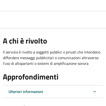
A chi è rivolto
Il servizio è rivolto a soggetti pubblici o privati che intendono
diffondere messaggi pubblicitari o comunicazioni attraverso
l'uso di altoparlanti o sistemi di amplificazione sonora
Approfondimenti
Ulteriori informazioni