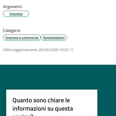
Argomenti:
Imprese
Categorie:
Imprese e commercio
Autorizzazioni
Ultimo aggiornamento:
20/05/2026 10:25.11
Quanto sono chiare le
informazioni su questa